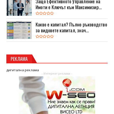
Защо Ефективното Управление на
Имоти е Ключът към Максимизир...
Какво е капитал? Пълно ръководство
за видовете капитал, знач...
РЕКЛАМА
дигитална реклама
- Интернет реклама -