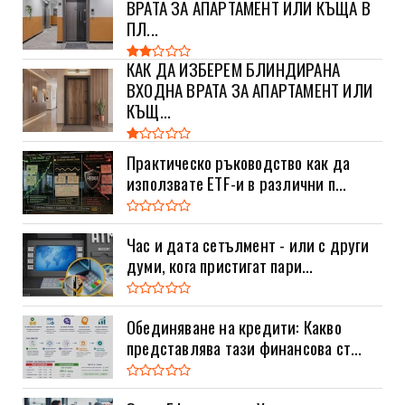
ВРАТА ЗА АПАРТАМЕНТ ИЛИ КЪЩА В
ПЛ...
КАК ДА ИЗБЕРЕМ БЛИНДИРАНА
ВХОДНА ВРАТА ЗА АПАРТАМЕНТ ИЛИ
КЪЩ...
Практическо ръководство как да
използвате ETF-и в различни п...
Час и дата сетълмент - или с други
думи, кога пристигат пари...
Обединяване на кредити: Какво
представлява тази финансова ст...