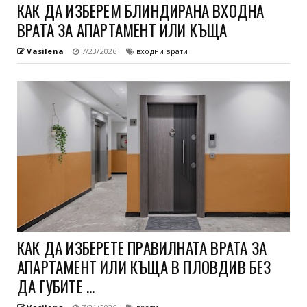
КАК ДА ИЗБЕРЕМ БЛИНДИРАНА ВХОДНА
ВРАТА ЗА АПАРТАМЕНТ ИЛИ КЪЩА
Vasilena
7/23/2026
входни врати
КАК ДА ИЗБЕРЕТЕ ПРАВИЛНАТА ВРАТА ЗА
АПАРТАМЕНТ ИЛИ КЪЩА В ПЛОВДИВ БЕЗ
ДА ГУБИТЕ ...