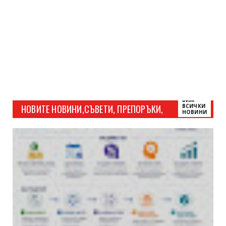
ВИЖ
НОВИТЕ НОВИНИ,СЪВЕТИ, ПРЕПОРЪКИ,
ВСИЧКИ
НОВИНИ
СВЪРЗАНИ С ФИНАНСИ