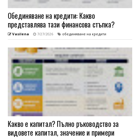
Обединяване на кредити: Какво
представлява тази финансова стъпка?
Vasilena
7/27/2026
обединяване на кредити
Какво е капитал? Пълно ръководство за
видовете капитал, значение и примери