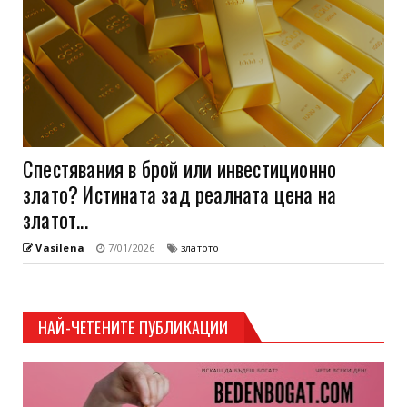
Спестявания в брой или инвестиционно
злато? Истината зад реалната цена на
златот...
Vasilena
7/01/2026
златото
НАЙ-ЧЕТЕНИТЕ ПУБЛИКАЦИИ