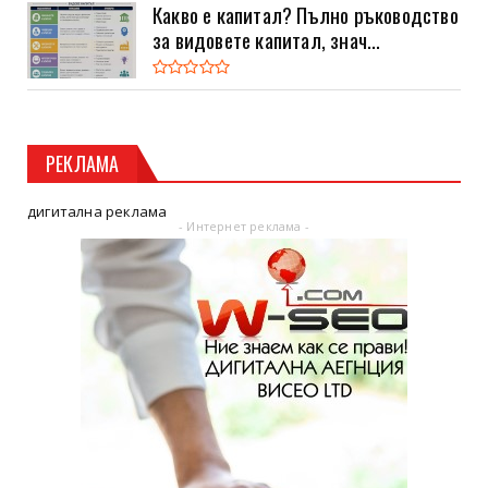
Какво е капитал? Пълно ръководство
за видовете капитал, знач...
РЕКЛАМА
дигитална реклама
- Интернет реклама -