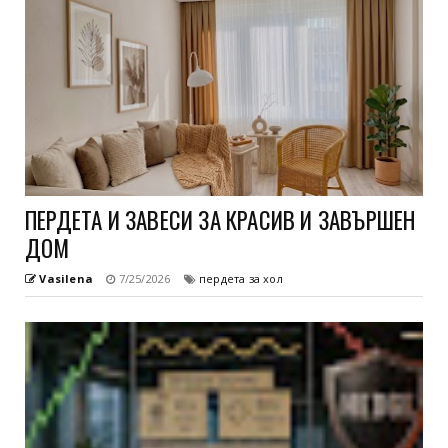
ПЕРДЕТА И ЗАВЕСИ ЗА КРАСИВ И ЗАВЪРШЕН
ДОМ
Vasilena
7/25/2026
пердета за хол