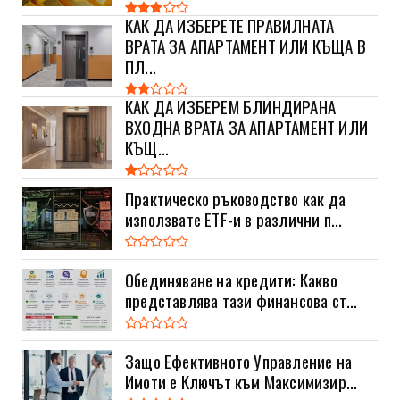
КАК ДА ИЗБЕРЕТЕ ПРАВИЛНАТА
ВРАТА ЗА АПАРТАМЕНТ ИЛИ КЪЩА В
ПЛ...
КАК ДА ИЗБЕРЕМ БЛИНДИРАНА
ВХОДНА ВРАТА ЗА АПАРТАМЕНТ ИЛИ
КЪЩ...
Практическо ръководство как да
използвате ETF-и в различни п...
Обединяване на кредити: Какво
представлява тази финансова ст...
Защо Ефективното Управление на
Имоти е Ключът към Максимизир...