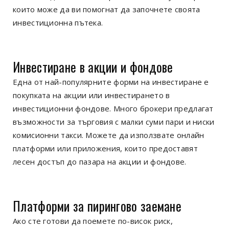
които може да ви помогнат да започнете своята
инвестиционна пътека.
Инвестиране в акции и фондове
Една от най-популярните форми на инвестиране е
покупката на акции или инвестирането в
инвестиционни фондове. Много брокери предлагат
възможности за търговия с малки суми пари и ниски
комисионни такси. Можете да използвате онлайн
платформи или приложения, които предоставят
лесен достъп до пазара на акции и фондове.
Платформи за пирингово заемане
Ако сте готови да поемете по-висок риск,