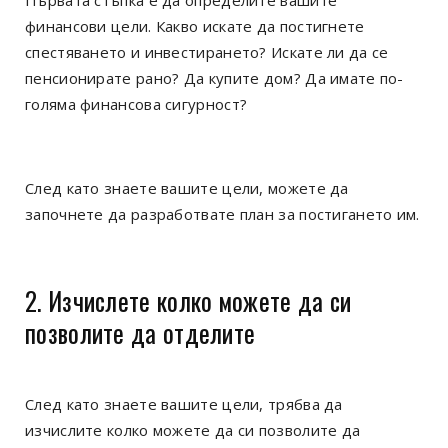
финансови цели. Какво искате да постигнете
спестяването и инвестирането? Искате ли да се
пенсионирате рано? Да купите дом? Да имате по-
голяма финансова сигурност?
След като знаете вашите цели, можете да
започнете да разработвате план за постигането им.
2. Изчислете колко можете да си
позволите да отделите
След като знаете вашите цели, трябва да
изчислите колко можете да си позволите да