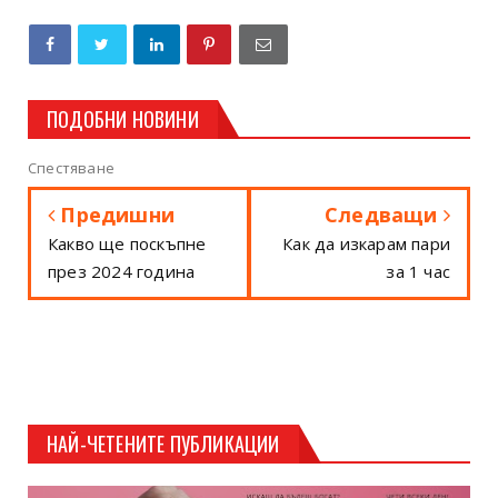
ПОДОБНИ НОВИНИ
Спестяване
Предишни
Следващи
Какво ще поскъпне
Как да изкарам пари
през 2024 година
за 1 час
НАЙ-ЧЕТЕНИТЕ ПУБЛИКАЦИИ