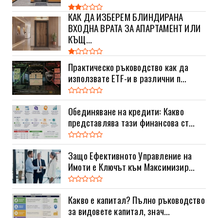
КАК ДА ИЗБЕРЕМ БЛИНДИРАНА
ВХОДНА ВРАТА ЗА АПАРТАМЕНТ ИЛИ
КЪЩ...
Практическо ръководство как да
използвате ETF-и в различни п...
Обединяване на кредити: Какво
представлява тази финансова ст...
Защо Ефективното Управление на
Имоти е Ключът към Максимизир...
Какво е капитал? Пълно ръководство
за видовете капитал, знач...