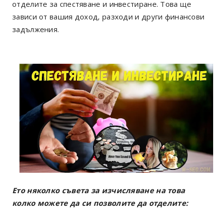
отделите за спестяване и инвестиране. Това ще
зависи от вашия доход, разходи и други финансови
задължения.
Ето няколко съвета за изчисляване на това
колко можете да си позволите да отделите: