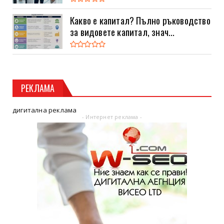
Какво е капитал? Пълно ръководство
за видовете капитал, знач...
РЕКЛАМА
дигитална реклама
- Интернет реклама -