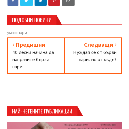
ПОДОБНИ НОВИНИ
умни пари
Предишни
Следващи
40 лесни начина да
Нуждая се от бързи
направите бързи
пари, но от къде?
пари
НАЙ-ЧЕТЕНИТЕ ПУБЛИКАЦИИ