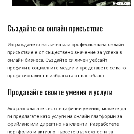
Създайте си онлайн присъствие
Изграждането на лична или професионална онлайн
присъствие е от съществено значение за успеха в
онлайн бизнеса. Създайте си личен уебсайт,
профили в социалните медии и представете се като
професионалист в избраната от вас област.
Продавайте своите умения и услуги
Ако разполагате със специфични умения, можете да
ги предлагате като услуги на онлайн платформи за
фрийланс или директно на клиенти. Разработете
портфолио и активно търсете възможности за