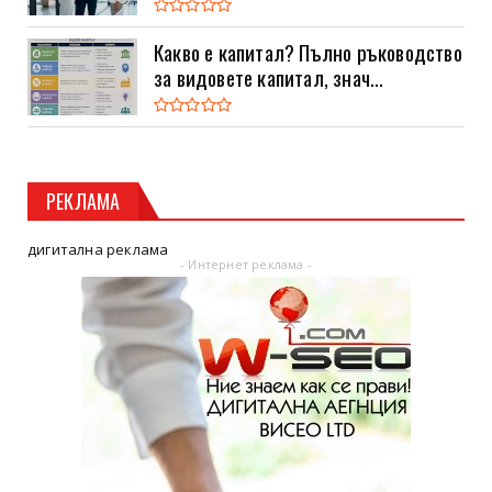
Какво е капитал? Пълно ръководство
за видовете капитал, знач...
РЕКЛАМА
дигитална реклама
- Интернет реклама -