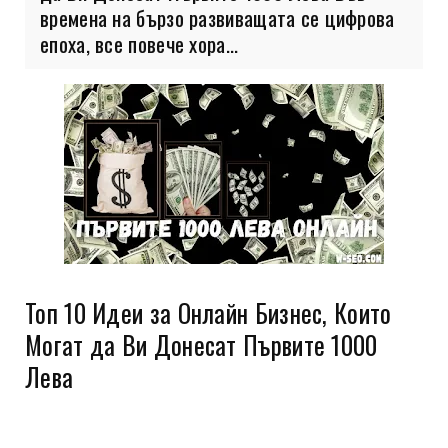
времена на бързо развиващата се цифрова
епоха, все повече хора...
Топ 10 Идеи за Онлайн Бизнес, Които
Могат да Ви Донесат Първите 1000
Лева