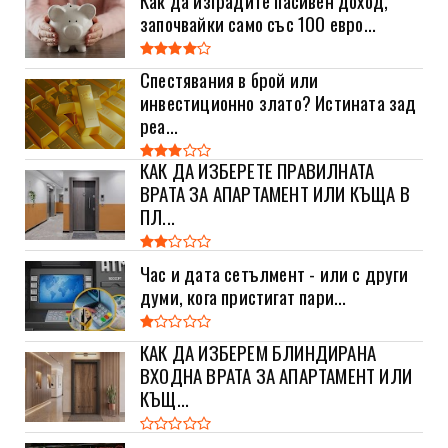
започвайки само със 100 евро...
Спестявания в брой или
инвестиционно злато? Истината зад
реа...
КАК ДА ИЗБЕРЕТЕ ПРАВИЛНАТА
ВРАТА ЗА АПАРТАМЕНТ ИЛИ КЪЩА В
ПЛ...
Час и дата сетълмент - или с други
думи, кога пристигат пари...
КАК ДА ИЗБЕРЕМ БЛИНДИРАНА
ВХОДНА ВРАТА ЗА АПАРТАМЕНТ ИЛИ
КЪЩ...