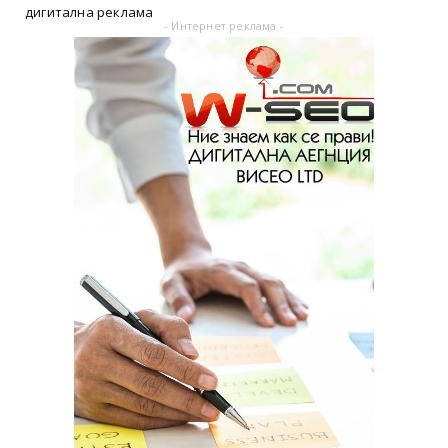
дигитална реклама
- Интернет реклама -