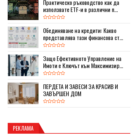
Практическо ръководство как да
използвате ETF-и в различни п...
Обединяване на кредити: Какво
представлява тази финансова ст...
Защо Ефективното Управление на
Имоти е Ключът към Максимизир...
ПЕРДЕТА И ЗАВЕСИ ЗА КРАСИВ И
ЗАВЪРШЕН ДОМ
РЕКЛАМА