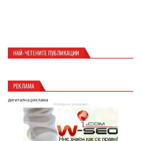
НАЙ-ЧЕТЕНИТЕ ПУБЛИКАЦИИ
РЕКЛАМА
дигитална реклама
- Интернет реклама -