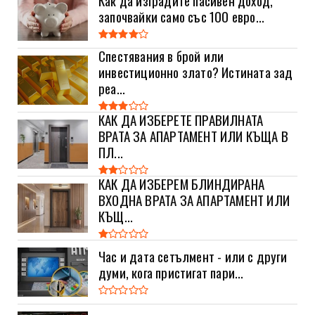
започвайки само със 100 евро...
Спестявания в брой или
инвестиционно злато? Истината зад
реа...
КАК ДА ИЗБЕРЕТЕ ПРАВИЛНАТА
ВРАТА ЗА АПАРТАМЕНТ ИЛИ КЪЩА В
ПЛ...
КАК ДА ИЗБЕРЕМ БЛИНДИРАНА
ВХОДНА ВРАТА ЗА АПАРТАМЕНТ ИЛИ
КЪЩ...
Час и дата сетълмент - или с други
думи, кога пристигат пари...