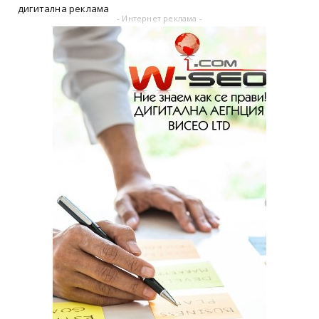
дигитална реклама
- Интернет реклама -