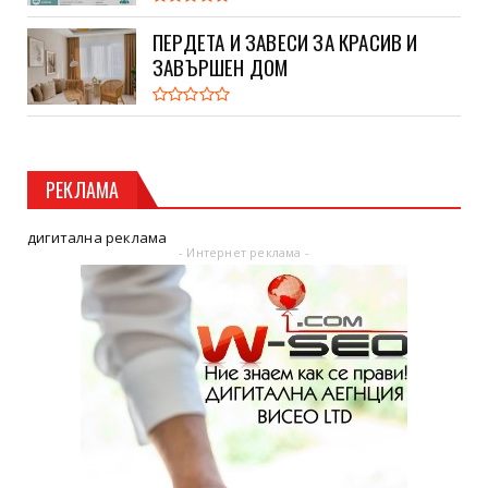
ПЕРДЕТА И ЗАВЕСИ ЗА КРАСИВ И
ЗАВЪРШЕН ДОМ
РЕКЛАМА
дигитална реклама
- Интернет реклама -