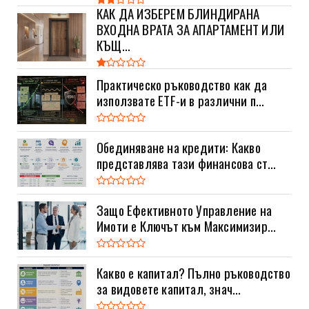
КАК ДА ИЗБЕРЕМ БЛИНДИРАНА
ВХОДНА ВРАТА ЗА АПАРТАМЕНТ ИЛИ
КЪЩ...
Практическо ръководство как да
използвате ETF-и в различни п...
Обединяване на кредити: Какво
представлява тази финансова ст...
Защо Ефективното Управление на
Имоти е Ключът към Максимизир...
Какво е капитал? Пълно ръководство
за видовете капитал, знач...