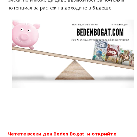
потенциал за растеж на доходите в бъдеще.
Четете всеки ден Beden Bogat и открийте