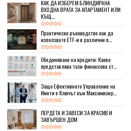
КАК ДА ИЗБЕРЕМ БЛИНДИРАНА
ВХОДНА ВРАТА ЗА АПАРТАМЕНТ ИЛИ
КЪЩ...
Практическо ръководство как да
използвате ETF-и в различни п...
Обединяване на кредити: Какво
представлява тази финансова ст...
Защо Ефективното Управление на
Имоти е Ключът към Максимизир...
ПЕРДЕТА И ЗАВЕСИ ЗА КРАСИВ И
ЗАВЪРШЕН ДОМ