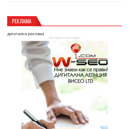
РЕКЛАМА
дигитална реклама
- Интернет реклама -