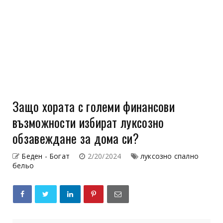
Защо хората с големи финансови
възможности избират луксозно
обзавеждане за дома си?
Беден - Богат
2/20/2024
луксозно спално
бельо