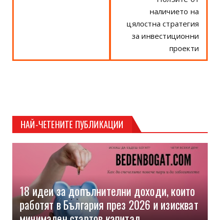
наличието на
цялостна стратегия
за инвестиционни
проекти
НАЙ-ЧЕТЕНИТЕ ПУБЛИКАЦИИ
18 идеи за допълнителни доходи, които
работят в България през 2026 и изискват
минимален стартов капитал