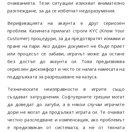
очакванията. Тези ситуации изискват внимателно
разглеждане, за да се избегнат недоразумения.
Верификацията на акаунта е друг сериозен
проблем. Казината прилагат строги KYC (Know Your
Customer) процедури, за да предотвратят измами и
пране на пари. Ако даден документ не бъде приет
или процесът се забави, играчът може да остане
без достъп до акаунта си. Това предизвиква
сериозен дискомфорт и често се налага намесата на
поддръжката за разрешаване на казуса.
Техническите неизправности в игрите също
създават затруднения. Софтуерните грешки могат
да доведат до загуби, а в някои случаи играчите
дори не могат да продължат играта си. Те очакват
честно разследване и компенсация, ако проблемът
е предизвикан от системата, а не от тяхната