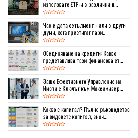
използвате ETF-и в различни п...
Час и дата сетълмент - или с други
думи, кога пристигат пари...
Обединяване на кредити: Какво
представлява тази финансова ст...
Защо Ефективното Управление на
Имоти е Ключът към Максимизир...
Какво е капитал? Пълно ръководство
за видовете капитал, знач...