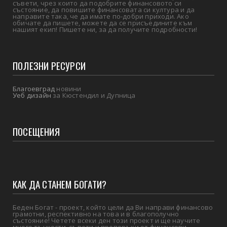
съвети, чрез които да подобрите финансовото си
състояние, да повишите финансовата си култура и да
направите така, че да имате по-добри приходи. Ако
обичате да пишете, можете да се присъедините към
нашият екип! Пишете ни, за да получите подробности!
ПОЛЕЗНИ РЕСУРСИ
Благоевград
новини
Уеб дизайн
за Кюстендил и Дупница
ПОСЕЩЕНИЯ
КАК ДА СТАНЕМ БОГАТИ?
Беден Богат - проект, който цели да Ви направи финансово
грамотни, респективно на това и в благополучно
състояние! Четете всеки ден този проект и ще научите
много тънкости, съвети и препоръки от финансови