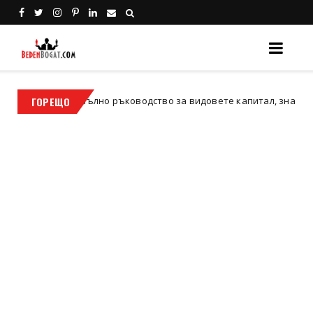
питал? Пълно ръководство за видовете капитал, значение и прим
ГОРЕЩО