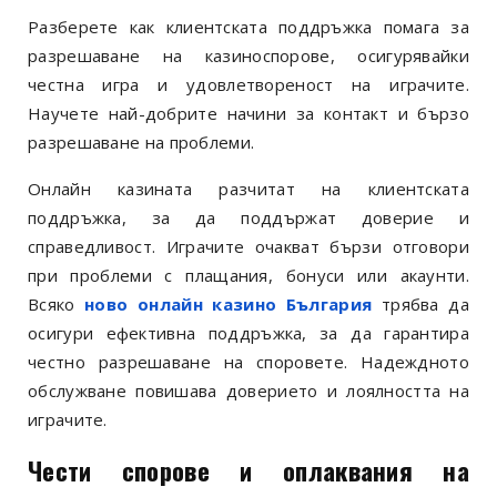
Разберете как клиентската поддръжка помага за
разрешаване на казиноспорове, осигурявайки
честна игра и удовлетвореност на играчите.
Научете най-добрите начини за контакт и бързо
разрешаване на проблеми.
Онлайн казината разчитат на клиентската
поддръжка, за да поддържат доверие и
справедливост. Играчите очакват бързи отговори
при проблеми с плащания, бонуси или акаунти.
Всяко
ново онлайн казино България
трябва да
осигури ефективна поддръжка, за да гарантира
честно разрешаване на споровете. Надеждното
обслужване повишава доверието и лоялността на
играчите.
Чести спорове и оплаквания на