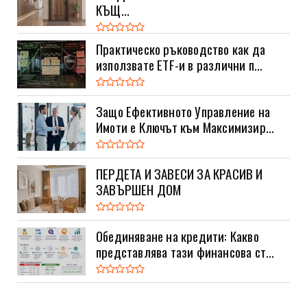
КЪЩ...
Практическо ръководство как да
използвате ETF-и в различни п...
Защо Ефективното Управление на
Имоти е Ключът към Максимизир...
ПЕРДЕТА И ЗАВЕСИ ЗА КРАСИВ И
ЗАВЪРШЕН ДОМ
Обединяване на кредити: Какво
представлява тази финансова ст...