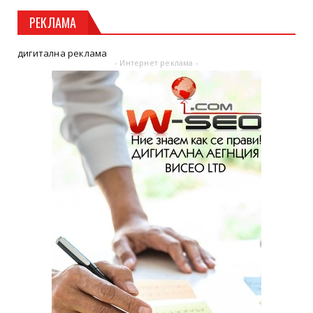
РЕКЛАМА
дигитална реклама
- Интернет реклама -