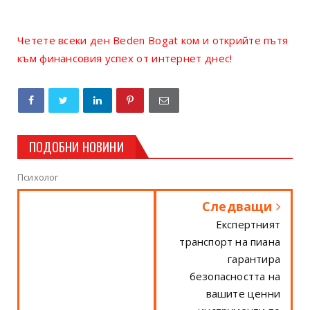
Четете всеки ден Beden Bogat ком и открийте пътя
към финансовия успех от интернет днес!
ПОДОБНИ НОВИНИ
Психолог
Следващи
Експертният
транспорт на пиана
гарантира
безопасността на
вашите ценни