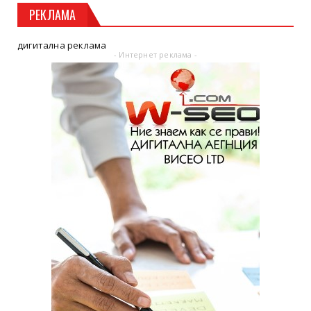
РЕКЛАМА
дигитална реклама
- Интернет реклама -