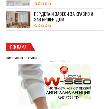
ПЕРДЕТА И ЗАВЕСИ ЗА КРАСИВ И
ЗАВЪРШЕН ДОМ
РЕКЛАМА
дигитална реклама
- Интернет реклама -