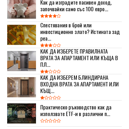
Как да изградите пасивен доход,
започвайки само със 100 евро...
Спестявания в брой или
инвестиционно злато? Истината зад
реа...
КАК ДА ИЗБЕРЕТЕ ПРАВИЛНАТА
ВРАТА ЗА АПАРТАМЕНТ ИЛИ КЪЩА В
ПЛ...
КАК ДА ИЗБЕРЕМ БЛИНДИРАНА
ВХОДНА ВРАТА ЗА АПАРТАМЕНТ ИЛИ
КЪЩ...
Практическо ръководство как да
използвате ETF-и в различни п...