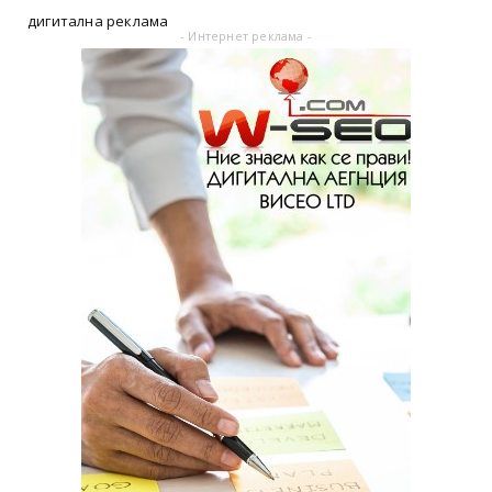
дигитална реклама
- Интернет реклама -