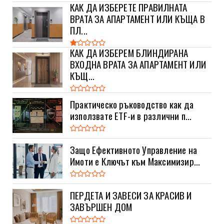
КАК ДА ИЗБЕРЕТЕ ПРАВИЛНАТА
ВРАТА ЗА АПАРТАМЕНТ ИЛИ КЪЩА В
ПЛ...
КАК ДА ИЗБЕРЕМ БЛИНДИРАНА
ВХОДНА ВРАТА ЗА АПАРТАМЕНТ ИЛИ
КЪЩ...
Практическо ръководство как да
използвате ETF-и в различни п...
Защо Ефективното Управление на
Имоти е Ключът към Максимизир...
ПЕРДЕТА И ЗАВЕСИ ЗА КРАСИВ И
ЗАВЪРШЕН ДОМ