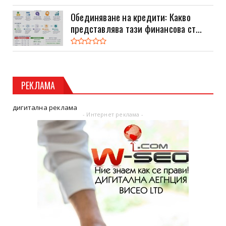
Обединяване на кредити: Какво
представлява тази финансова ст...
РЕКЛАМА
дигитална реклама
- Интернет реклама -