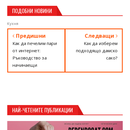
ПОДОБНИ НОВИНИ
Кухня
Предишни
Следващи
Как да печелим пари
Как да изберем
от интернет:
подходящо дамско
Ръководство за
сако?
начинаещи
НАЙ-ЧЕТЕНИТЕ ПУБЛИКАЦИИ