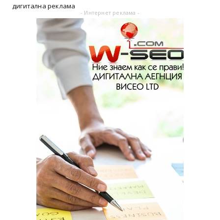
дигитална реклама
- Интернет реклама -