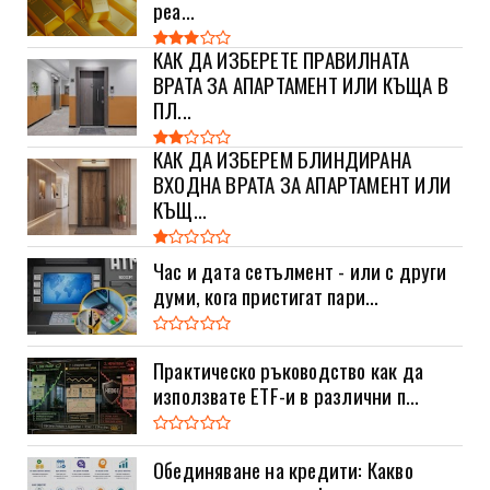
реа...
КАК ДА ИЗБЕРЕТЕ ПРАВИЛНАТА
ВРАТА ЗА АПАРТАМЕНТ ИЛИ КЪЩА В
ПЛ...
КАК ДА ИЗБЕРЕМ БЛИНДИРАНА
ВХОДНА ВРАТА ЗА АПАРТАМЕНТ ИЛИ
КЪЩ...
Час и дата сетълмент - или с други
думи, кога пристигат пари...
Практическо ръководство как да
използвате ETF-и в различни п...
Обединяване на кредити: Какво