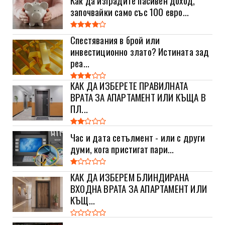
започвайки само със 100 евро...
Спестявания в брой или
инвестиционно злато? Истината зад
реа...
КАК ДА ИЗБЕРЕТЕ ПРАВИЛНАТА
ВРАТА ЗА АПАРТАМЕНТ ИЛИ КЪЩА В
ПЛ...
Час и дата сетълмент - или с други
думи, кога пристигат пари...
КАК ДА ИЗБЕРЕМ БЛИНДИРАНА
ВХОДНА ВРАТА ЗА АПАРТАМЕНТ ИЛИ
КЪЩ...