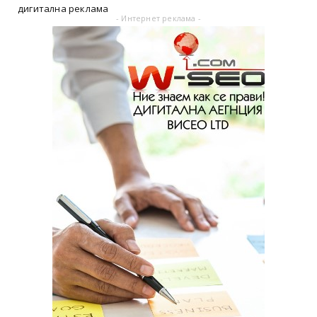
дигитална реклама
- Интернет реклама -