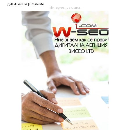
дигитална реклама
- Интернет реклама -