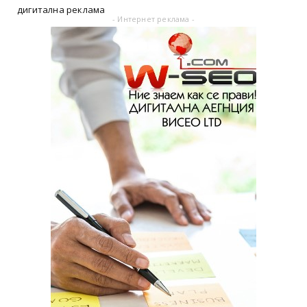
дигитална реклама
- Интернет реклама -