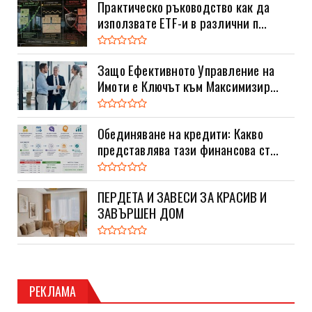
Практическо ръководство как да
използвате ETF-и в различни п...
Защо Ефективното Управление на
Имоти е Ключът към Максимизир...
Обединяване на кредити: Какво
представлява тази финансова ст...
ПЕРДЕТА И ЗАВЕСИ ЗА КРАСИВ И
ЗАВЪРШЕН ДОМ
РЕКЛАМА