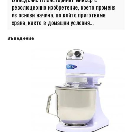
революционно изобретение, което променя
из основи начина, по който приготвяме
храна, както в домашни условия...
Въведение