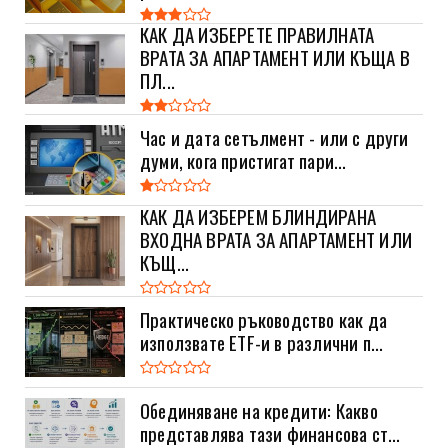
КАК ДА ИЗБЕРЕТЕ ПРАВИЛНАТА
ВРАТА ЗА АПАРТАМЕНТ ИЛИ КЪЩА В
ПЛ...
Час и дата сетълмент - или с други
думи, кога пристигат пари...
КАК ДА ИЗБЕРЕМ БЛИНДИРАНА
ВХОДНА ВРАТА ЗА АПАРТАМЕНТ ИЛИ
КЪЩ...
Практическо ръководство как да
използвате ETF-и в различни п...
Обединяване на кредити: Какво
представлява тази финансова ст...