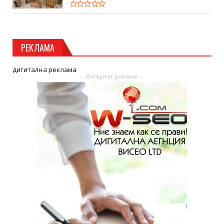
РЕКЛАМА
дигитална реклама
- Интернет реклама -