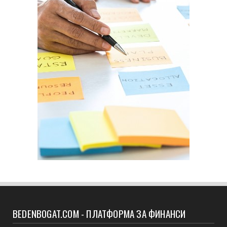
BEDENBOGAT.COM - ПЛАТФОРМА ЗА ФИНАНСИ