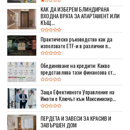
КАК ДА ИЗБЕРЕМ БЛИНДИРАНА
ВХОДНА ВРАТА ЗА АПАРТАМЕНТ ИЛИ
КЪЩ...
Практическо ръководство как да
използвате ETF-и в различни п...
Обединяване на кредити: Какво
представлява тази финансова ст...
Защо Ефективното Управление на
Имоти е Ключът към Максимизир...
ПЕРДЕТА И ЗАВЕСИ ЗА КРАСИВ И
ЗАВЪРШЕН ДОМ