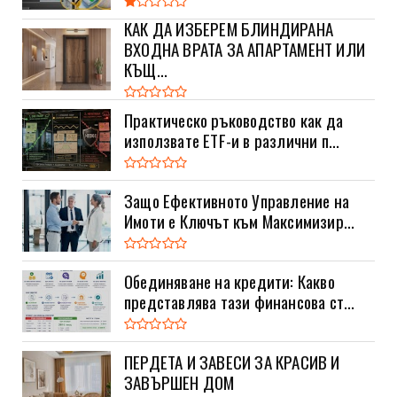
КАК ДА ИЗБЕРЕМ БЛИНДИРАНА
ВХОДНА ВРАТА ЗА АПАРТАМЕНТ ИЛИ
КЪЩ...
Практическо ръководство как да
използвате ETF-и в различни п...
Защо Ефективното Управление на
Имоти е Ключът към Максимизир...
Обединяване на кредити: Какво
представлява тази финансова ст...
ПЕРДЕТА И ЗАВЕСИ ЗА КРАСИВ И
ЗАВЪРШЕН ДОМ