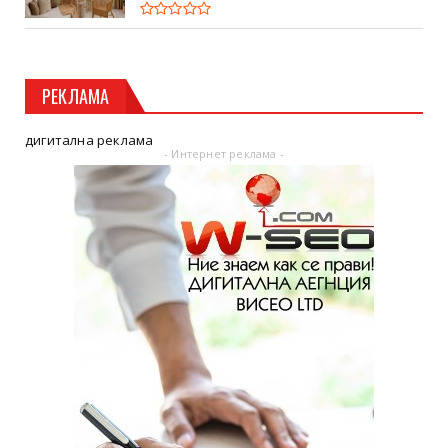
РЕКЛАМА
дигитална реклама
- Интернет реклама -