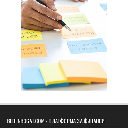
BEDENBOGAT.COM - ПЛАТФОРМА ЗА ФИНАНСИ