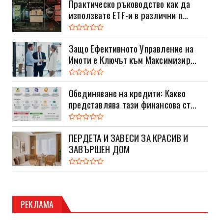
Практическо ръководство как да
използвате ETF-и в различни п...
Защо Ефективното Управление на
Имоти е Ключът към Максимизир...
Обединяване на кредити: Какво
представлява тази финансова ст...
ПЕРДЕТА И ЗАВЕСИ ЗА КРАСИВ И
ЗАВЪРШЕН ДОМ
РЕКЛАМА