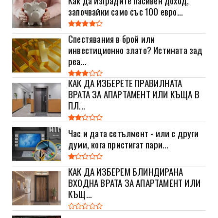
започвайки само със 100 евро...
Спестявания в брой или
инвестиционно злато? Истината зад
реа...
КАК ДА ИЗБЕРЕТЕ ПРАВИЛНАТА
ВРАТА ЗА АПАРТАМЕНТ ИЛИ КЪЩА В
ПЛ...
Час и дата сетълмент - или с други
думи, кога пристигат пари...
КАК ДА ИЗБЕРЕМ БЛИНДИРАНА
ВХОДНА ВРАТА ЗА АПАРТАМЕНТ ИЛИ
КЪЩ...