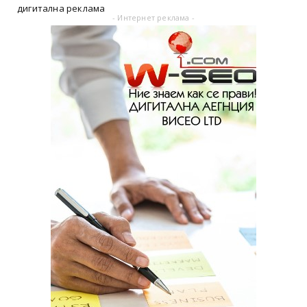
дигитална реклама
- Интернет реклама -