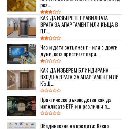
реа...
КАК ДА ИЗБЕРЕТЕ ПРАВИЛНАТА
ВРАТА ЗА АПАРТАМЕНТ ИЛИ КЪЩА В
ПЛ...
Час и дата сетълмент - или с други
думи, кога пристигат пари...
КАК ДА ИЗБЕРЕМ БЛИНДИРАНА
ВХОДНА ВРАТА ЗА АПАРТАМЕНТ ИЛИ
КЪЩ...
Практическо ръководство как да
използвате ETF-и в различни п...
Обединяване на кредити: Какво