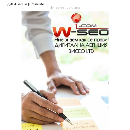
дигитална реклама
- Интернет реклама -