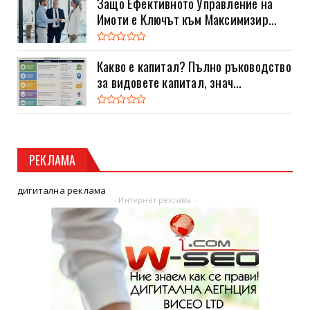
Защо Ефективното Управление на
Имоти е Ключът към Максимизир...
Какво е капитал? Пълно ръководство
за видовете капитал, знач...
РЕКЛАМА
дигитална реклама
- Интернет реклама -