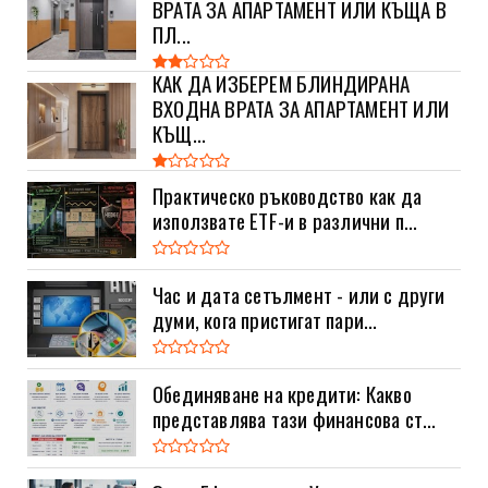
ВРАТА ЗА АПАРТАМЕНТ ИЛИ КЪЩА В
ПЛ...
КАК ДА ИЗБЕРЕМ БЛИНДИРАНА
ВХОДНА ВРАТА ЗА АПАРТАМЕНТ ИЛИ
КЪЩ...
Практическо ръководство как да
използвате ETF-и в различни п...
Час и дата сетълмент - или с други
думи, кога пристигат пари...
Обединяване на кредити: Какво
представлява тази финансова ст...