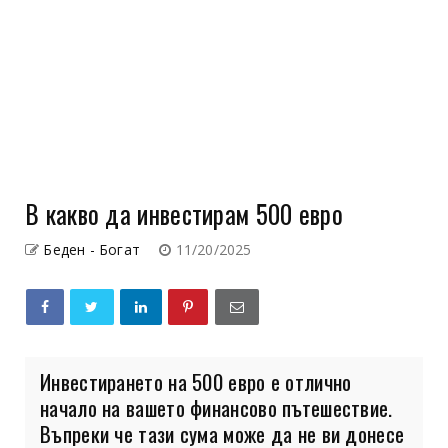
В какво да инвестирам 500 евро
Беден - Богат
11/20/2025
Инвестирането на 500 евро е отлично
начало на вашето финансово пътешествие.
Въпреки че тази сума може да не ви донесе