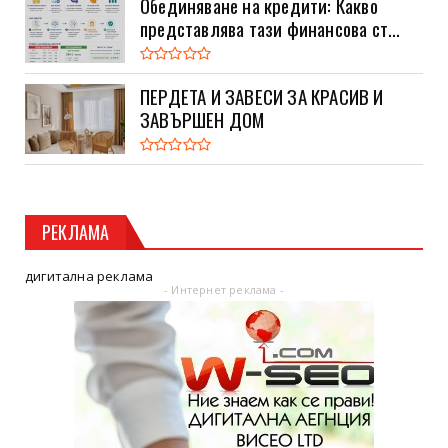
Обединяване на кредити: Какво
представлява тази финансова ст...
ПЕРДЕТА И ЗАВЕСИ ЗА КРАСИВ И
ЗАВЪРШЕН ДОМ
РЕКЛАМА
дигитална реклама
- Интернет реклама -