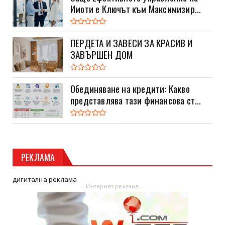
Имоти е Ключът към Максимизир...
ПЕРДЕТА И ЗАВЕСИ ЗА КРАСИВ И
ЗАВЪРШЕН ДОМ
Обединяване на кредити: Какво
представлява тази финансова ст...
РЕКЛАМА
дигитална реклама
- Интернет реклама -