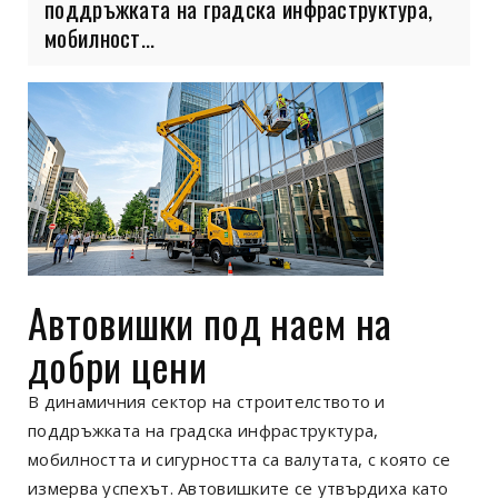
поддръжката на градска инфраструктура,
мобилност...
Автовишки под наем на
добри цени
В динамичния сектор на строителството и
поддръжката на градска инфраструктура,
мобилността и сигурността са валутата, с която се
измерва успехът. Автовишките се утвърдиха като