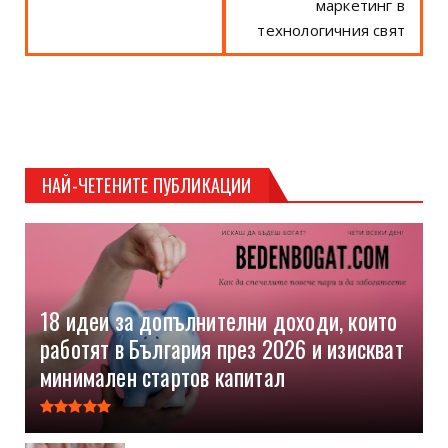
маркетинг в
технологичния свят
НАЙ-ЧЕТЕНИТЕ ПУБЛИКАЦИИ
18 идеи за допълнителни доходи, които
работят в България през 2026 и изискват
минимален стартов капитал