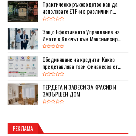
Практическо ръководство как да
използвате ETF-и в различни п...
Защо Ефективното Управление на
Имоти е Ключът към Максимизир...
Обединяване на кредити: Какво
представлява тази финансова ст...
ПЕРДЕТА И ЗАВЕСИ ЗА КРАСИВ И
ЗАВЪРШЕН ДОМ
РЕКЛАМА