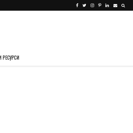
И РЕСУРСИ