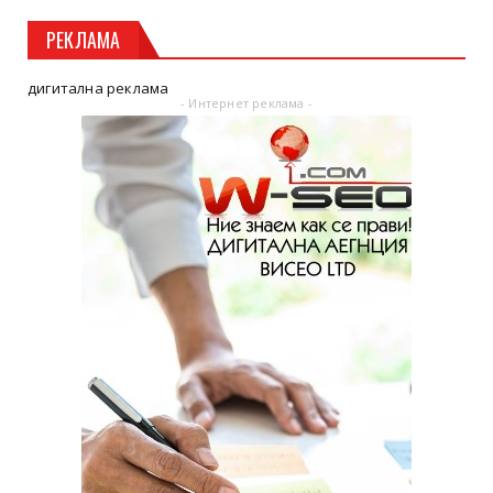
РЕКЛАМА
дигитална реклама
- Интернет реклама -