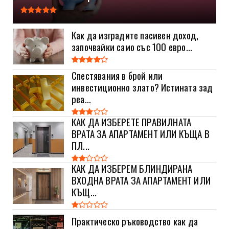
Как да изградите пасивен доход,
започвайки само със 100 евро...
Спестявания в брой или
инвестиционно злато? Истината зад
реа...
КАК ДА ИЗБЕРЕТЕ ПРАВИЛНАТА
ВРАТА ЗА АПАРТАМЕНТ ИЛИ КЪЩА В
ПЛ...
КАК ДА ИЗБЕРЕМ БЛИНДИРАНА
ВХОДНА ВРАТА ЗА АПАРТАМЕНТ ИЛИ
КЪЩ...
Практическо ръководство как да