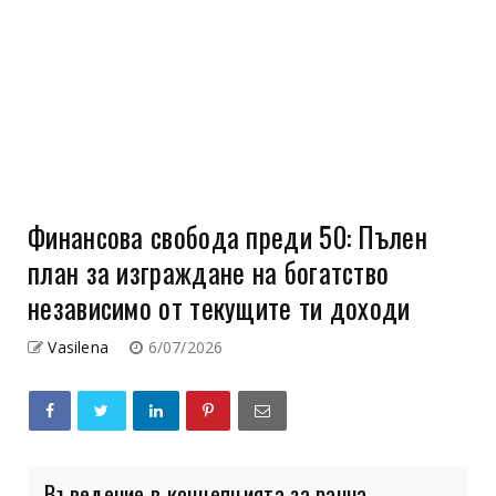
Финансова свобода преди 50: Пълен
план за изграждане на богатство
независимо от текущите ти доходи
Vasilena
6/07/2026
Въведение в концепцията за ранна