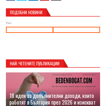
ПОДОБНИ НОВИНИ
Хъс
НАЙ-ЧЕТЕНИТЕ ПУБЛИКАЦИИ
18 идеи за допълнителни доходи, които
работят в България през 2026 и изискват