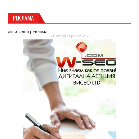
РЕКЛАМА
дигитална реклама
- Интернет реклама -