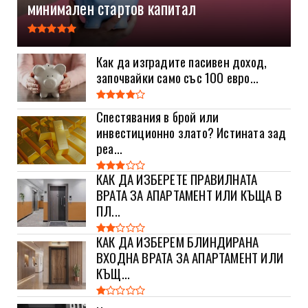
минимален стартов капитал
Как да изградите пасивен доход,
започвайки само със 100 евро...
Спестявания в брой или
инвестиционно злато? Истината зад
реа...
КАК ДА ИЗБЕРЕТЕ ПРАВИЛНАТА
ВРАТА ЗА АПАРТАМЕНТ ИЛИ КЪЩА В
ПЛ...
КАК ДА ИЗБЕРЕМ БЛИНДИРАНА
ВХОДНА ВРАТА ЗА АПАРТАМЕНТ ИЛИ
КЪЩ...