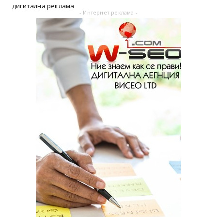
дигитална реклама
- Интернет реклама -