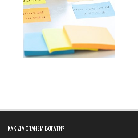
КАК ДА СТАНЕМ БОГАТИ?