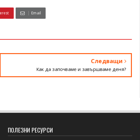
erest
Email
Следващи
Как да започваме и завършваме деня?
ПОЛЕЗНИ РЕСУРСИ