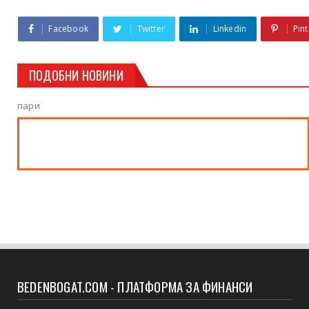
Facebook
Twitter
Linkedin
Pint
ПОДОБНИ НОВИНИ
пари
BEDENBOGAT.COM - ПЛАТФОРМА ЗА ФИНАНСИ