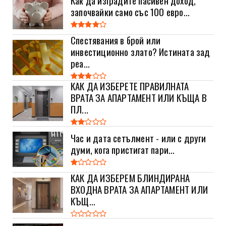
започвайки само със 100 евро...
Спестявания в брой или
инвестиционно злато? Истината зад
реа...
КАК ДА ИЗБЕРЕТЕ ПРАВИЛНАТА
ВРАТА ЗА АПАРТАМЕНТ ИЛИ КЪЩА В
ПЛ...
Час и дата сетълмент - или с други
думи, кога пристигат пари...
КАК ДА ИЗБЕРЕМ БЛИНДИРАНА
ВХОДНА ВРАТА ЗА АПАРТАМЕНТ ИЛИ
КЪЩ...