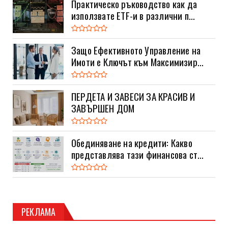
Практическо ръководство как да
използвате ETF-и в различни п...
Защо Ефективното Управление на
Имоти е Ключът към Максимизир...
ПЕРДЕТА И ЗАВЕСИ ЗА КРАСИВ И
ЗАВЪРШЕН ДОМ
Обединяване на кредити: Какво
представлява тази финансова ст...
РЕКЛАМА