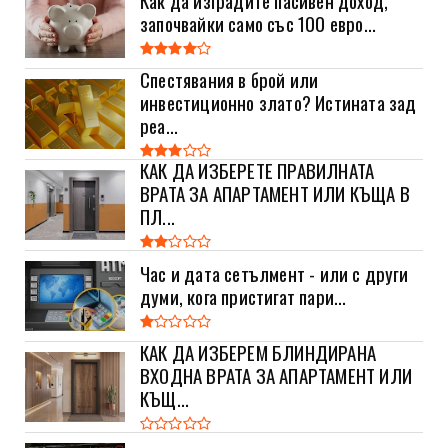
започвайки само със 100 евро...
Спестявания в брой или
инвестиционно злато? Истината зад
реа...
КАК ДА ИЗБЕРЕТЕ ПРАВИЛНАТА
ВРАТА ЗА АПАРТАМЕНТ ИЛИ КЪЩА В
ПЛ...
Час и дата сетълмент - или с други
думи, кога пристигат пари...
КАК ДА ИЗБЕРЕМ БЛИНДИРАНА
ВХОДНА ВРАТА ЗА АПАРТАМЕНТ ИЛИ
КЪЩ...