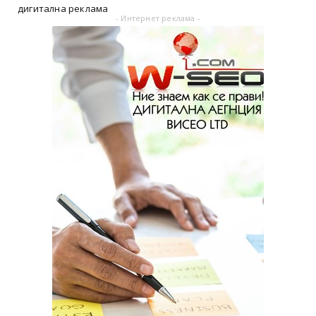
дигитална реклама
- Интернет реклама -