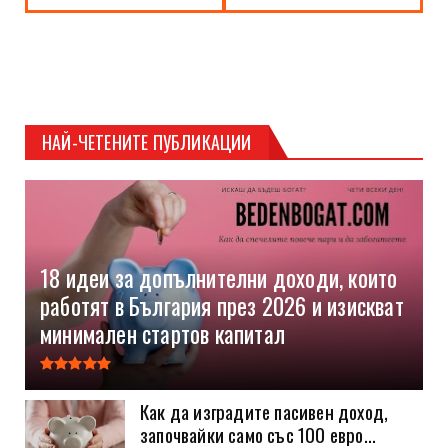
НАЙ-ЧЕТЕНИТЕ ПУБЛИКАЦИИ
18 идеи за допълнителни доходи, които
работят в България през 2026 и изискват
минимален стартов капитал
Как да изградите пасивен доход,
започвайки само със 100 евро...