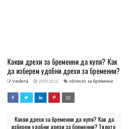
Какви дрехи за бременни да купя? Как
да изберем удобни дрехи за бременни?
Vasilena
2/09/2023
облекло за бременни
Какви дрехи за бременни да купя? Как да
изберем удобни дрехи за бременни? Тялото