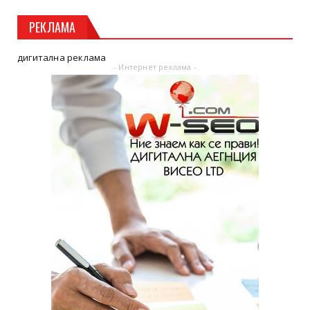
РЕКЛАМА
дигитална реклама
- Интернет реклама -