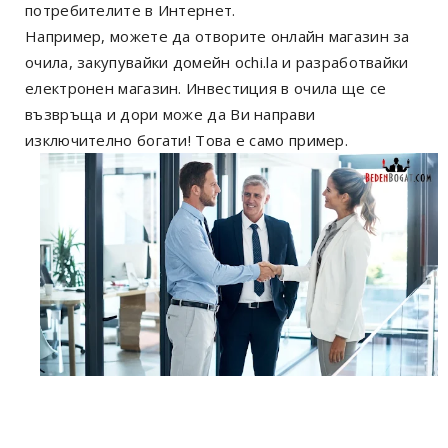
потребителите в Интернет.
Например, можете да отворите онлайн магазин за
очила, закупувайки домейн ochi.la и разработвайки
електронен магазин. Инвестиция в очила ще се
възвръща и дори може да Ви направи
изключително богати! Това е само пример.