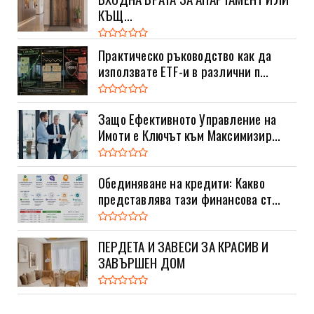
КЪЩ...
Практическо ръководство как да
използвате ETF-и в различни п...
Защо Ефективното Управление на
Имоти е Ключът към Максимизир...
Обединяване на кредити: Какво
представлява тази финансова ст...
ПЕРДЕТА И ЗАВЕСИ ЗА КРАСИВ И
ЗАВЪРШЕН ДОМ