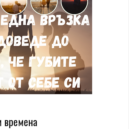
и времена