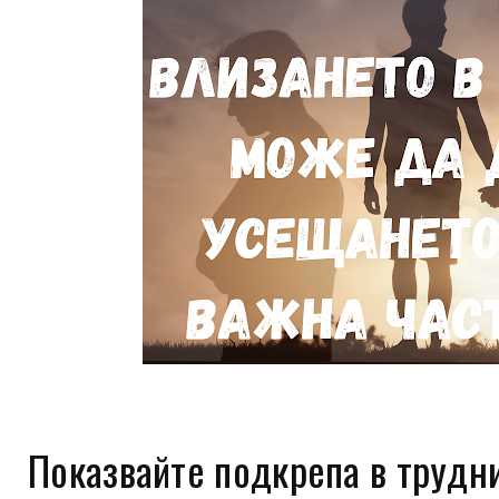
Показвайте подкрепа в трудн