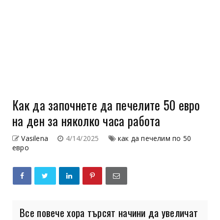
Как да започнете да печелите 50 евро
на ден за няколко часа работа
Vasilena
4/14/2025
как да печелим по 50
евро
Все повече хора търсят начини да увеличат