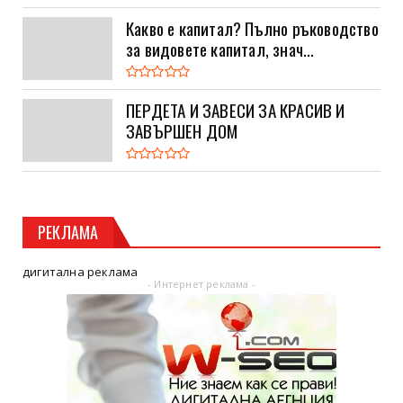
Какво е капитал? Пълно ръководство
за видовете капитал, знач...
ПЕРДЕТА И ЗАВЕСИ ЗА КРАСИВ И
ЗАВЪРШЕН ДОМ
РЕКЛАМА
дигитална реклама
- Интернет реклама -