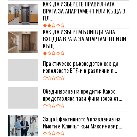
КАК ДА ИЗБЕРЕТЕ ПРАВИЛНАТА
ВРАТА ЗА АПАРТАМЕНТ ИЛИ КЪЩА В
ПЛ...
КАК ДА ИЗБЕРЕМ БЛИНДИРАНА
ВХОДНА ВРАТА ЗА АПАРТАМЕНТ ИЛИ
КЪЩ...
Практическо ръководство как да
използвате ETF-и в различни п...
Обединяване на кредити: Какво
представлява тази финансова ст...
Защо Ефективното Управление на
Имоти е Ключът към Максимизир...