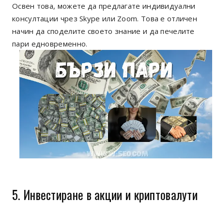
Освен това, можете да предлагате индивидуални
консултации чрез Skype или Zoom. Това е отличен
начин да споделите своето знание и да печелите
пари едновременно.
5. Инвестиране в акции и криптовалути