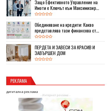
Защо Ефективното Управление на
Имоти е Ключът към Максимизир...
Обединяване на кредити: Какво
представлява тази финансова ст...
ПЕРДЕТА И ЗАВЕСИ ЗА КРАСИВ И
ЗАВЪРШЕН ДОМ
РЕКЛАМА
дигитална реклама
- Интернет реклама -