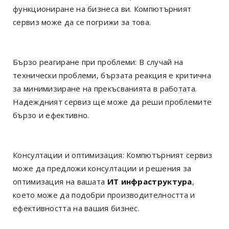
функциониране на бизнеса ви. Компютърният
сервиз може да се погрижи за това.
Бързо реагиране при проблеми: В случай на
технически проблеми, бързата реакция е критична
за минимизиране на прекъсванията в работата.
Надеждният сервиз ще може да реши проблемите
бързо и ефективно.
Консултации и оптимизация: Компютърният сервиз
може да предложи консултации и решения за
оптимизация на вашата
ИТ инфраструктура
,
което може да подобри производителността и
ефективността на вашия бизнес.