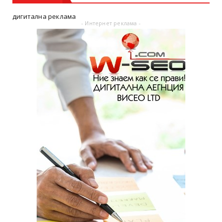
дигитална реклама
- Интернет реклама -