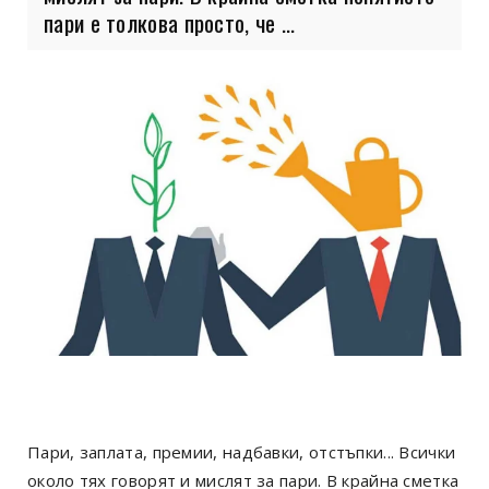
пари е толкова просто, че ...
Пари, заплата, премии, надбавки, отстъпки... Всички
около тях говорят и мислят за пари. В крайна сметка