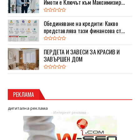
Имоти е Ключът към Максимизир...
Обединяване на кредити: Какво
представлява тази финансова ст...
ПЕРДЕТА И ЗАВЕСИ ЗА КРАСИВ И
ЗАВЪРШЕН ДОМ
РЕКЛАМА
дигитална реклама
- Интернет реклама -