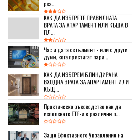
реа...
КАК ДА ИЗБЕРЕТЕ ПРАВИЛНАТА
ВРАТА ЗА АПАРТАМЕНТ ИЛИ КЪЩА В
ПЛ...
Час и дата сетълмент - или с други
думи, кога пристигат пари...
КАК ДА ИЗБЕРЕМ БЛИНДИРАНА
ВХОДНА ВРАТА ЗА АПАРТАМЕНТ ИЛИ
КЪЩ...
Практическо ръководство как да
използвате ETF-и в различни п...
Защо Ефективното Управление на