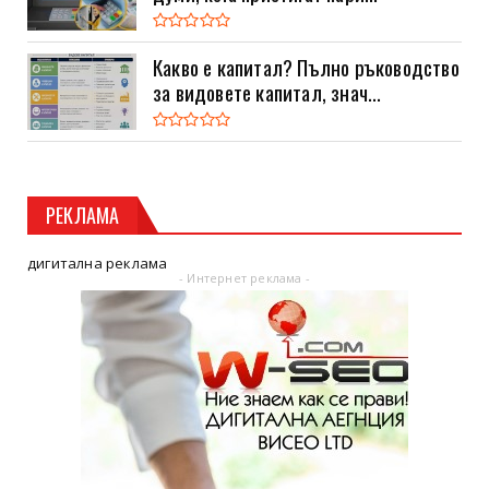
Какво е капитал? Пълно ръководство
за видовете капитал, знач...
РЕКЛАМА
дигитална реклама
- Интернет реклама -